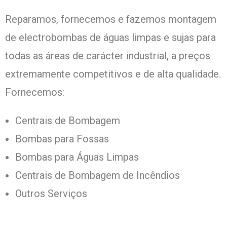
Reparamos, fornecemos e fazemos montagem
de electrobombas de águas limpas e sujas para
todas as áreas de carácter industrial, a preços
extremamente competitivos e de alta qualidade.
Fornecemos:
Centrais de Bombagem
Bombas para Fossas
Bombas para Águas Limpas
Centrais de Bombagem de Incêndios
Outros Serviços