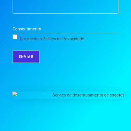
Consentimento
Li e aceito a Política de Privacidade
ENVIAR