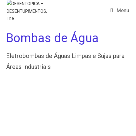
Menu
Bombas de Água
Eletrobombas de Águas Limpas e Sujas para
Áreas Industriais