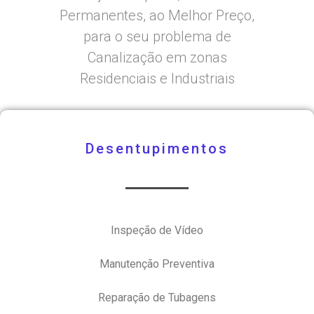
Permanentes, ao Melhor Preço,
para o seu problema de
Canalização em zonas
Residenciais e Industriais
Desentupimentos
Inspeção de Vídeo
Manutenção Preventiva
Reparação de Tubagens