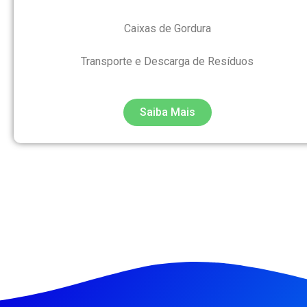
Caixas de Gordura
Transporte e Descarga de Resíduos
Saiba Mais