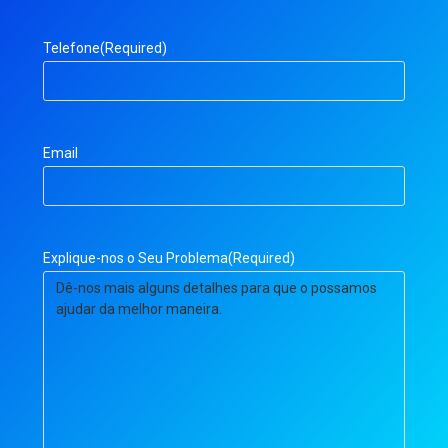
Telefone
(Required)
Email
Explique-nos o Seu Problema
(Required)