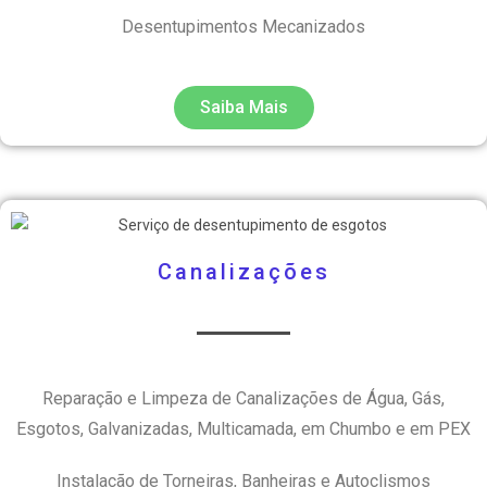
Desentupimentos Mecanizados
Saiba Mais
Canalizações
Reparação e Limpeza de Canalizações de Água, Gás,
Esgotos, Galvanizadas, Multicamada, em Chumbo e em PEX
Instalação de Torneiras, Banheiras e Autoclismos