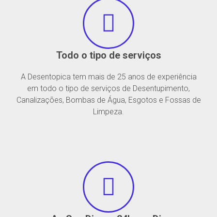
Todo o tipo de serviços
A Desentopica tem mais de 25 anos de experiência
em todo o tipo de serviços de Desentupimento,
Canalizações, Bombas de Água, Esgotos e Fossas de
Limpeza.