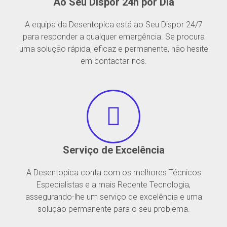
Ao Seu Dispor 24h por Dia
A equipa da Desentopica está ao Seu Dispor 24/7
para responder a qualquer emergência. Se procura
uma solução rápida, eficaz e permanente, não hesite
em contactar-nos.
Serviço de Excelência
A Desentopica conta com os melhores Técnicos
Especialistas e a mais Recente Tecnologia,
assegurando-lhe um serviço de excelência e uma
solução permanente para o seu problema.