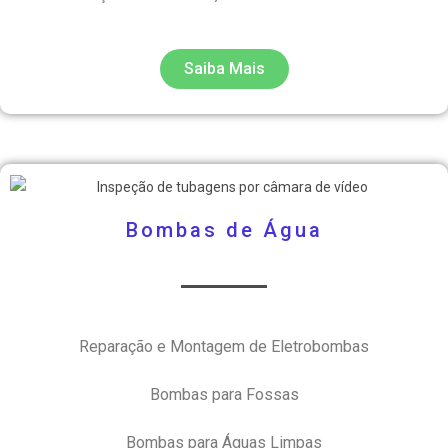
Saiba Mais
Bombas de Água
Reparação e Montagem de Eletrobombas
Bombas para Fossas
Bombas para Águas Limpas