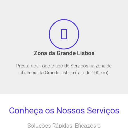
Zona da Grande Lisboa
Prestamos Todo o tipo de Serviços na zona de
influência da Grande Lisboa (raio de 100 km).
Conheça os Nossos Serviços
Soluções Rápidas, Eficazes e