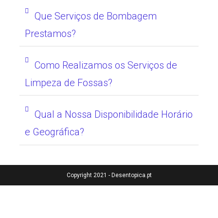
Que Serviços de Bombagem
Prestamos?
Como Realizamos os Serviços de
Limpeza de Fossas?
Qual a Nossa Disponibilidade Horário
e Geográfica?
Copyright 2021 - Desentopica.pt