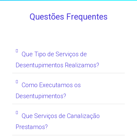
Questões Frequentes
Que Tipo de Serviços de
Desentupimentos Realizamos?
Como Executamos os
Desentupimentos?
Que Serviços de Canalização
Prestamos?