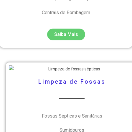
Centrais de Bombagem
Saiba Mais
Limpeza de Fossas
Fossas Sépticas e
Sanitárias
Sumidouros