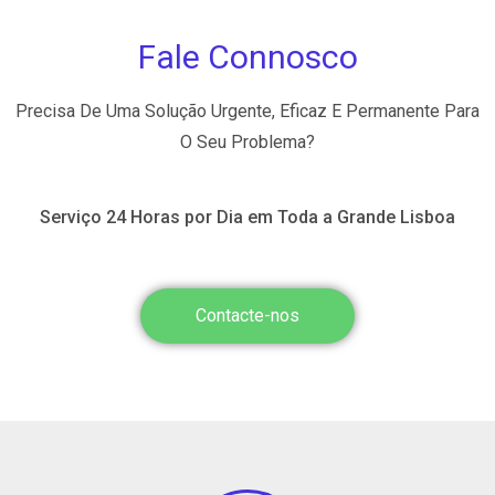
Fale Connosco
Precisa De Uma Solução Urgente, Eficaz E Permanente Para
O Seu Problema?
Serviço 24 Horas por Dia em Toda a Grande Lisboa
Contacte-nos