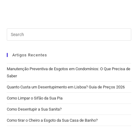
Artigos Recentes
Manutenção Preventiva de Esgotos em Condomínios: O Que Precisa de
Saber
Quanto Custa um Desentupimento em Lisboa? Guia de Preços 2026
Como Limpar o Sifão da Sua Pia
Como Desentupir a Sua Sanita?
Como tirar o Cheiro a Esgoto da Sua Casa de Banho?