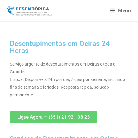
Menu
Desentupimentos em Oeiras 24
Horas
Serviço urgente de desentupimentos em Oeiras e toda a
Grande
Lisboa. Disponíveis 24h por dia, 7 dias por semana, incluindo
fins de semana e feriados. Resposta rápida, solução
permanente.
Ligue Agora — (351) 21 921 38 23