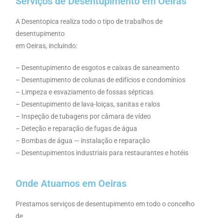
Serviços de Desentupimento em Oeiras
A Desentopica realiza todo o tipo de trabalhos de
desentupimento
em Oeiras, incluindo:
– Desentupimento de esgotos e caixas de saneamento
– Desentupimento de colunas de edifícios e condomínios
– Limpeza e esvaziamento de fossas sépticas
– Desentupimento de lava-loiças, sanitas e ralos
– Inspeção de tubagens por câmara de vídeo
– Deteção e reparação de fugas de água
– Bombas de água — instalação e reparação
– Desentupimentos industriais para restaurantes e hotéis
Onde Atuamos em Oeiras
Prestamos serviços de desentupimento em todo o concelho
de