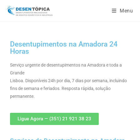
Menu
Desentupimentos na Amadora 24
Horas
Serviço urgente de desentupimentos na Amadora e toda a
Grande
Lisboa. Disponíveis 24h por dia, 7 dias por semana, incluindo
fins de semana e feriados. Resposta rápida, solução
permanente.
Ligue Agora — (351) 21 921 38 23