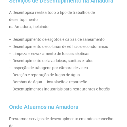
Serviços de Desentupimento na Amadora
A Desentopica realiza todo o tipo de trabalhos de
desentupimento
na Amadora, incluindo:
– Desentupimento de esgotos e caixas de saneamento
– Desentupimento de colunas de edifícios e condomínios
– Limpeza e esvaziamento de fossas sépticas
– Desentupimento de lava-loiças, sanitas e ralos
– Inspeção de tubagens por câmara de vídeo
– Deteção e reparação de fugas de água
– Bombas de água — instalação e reparação
– Desentupimentos industriais para restaurantes e hotéis
Onde Atuamos na Amadora
Prestamos serviços de desentupimento em todo o concelho
da