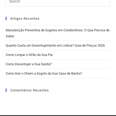
Artigos Recentes
Manutenção Preventiva de Esgotos em Condomínios: O Que Precisa de
Saber
Quanto Custa um Desentupimento em Lisboa? Guia de Preços 2026
Como Limpar o Sifão da Sua Pia
Como Desentupir a Sua Sanita?
Como tirar o Cheiro a Esgoto da Sua Casa de Banho?
Comentários Recentes