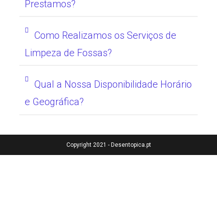
Prestamos?
Como Realizamos os Serviços de
Limpeza de Fossas?
Qual a Nossa Disponibilidade Horário
e Geográfica?
Copyright 2021 - Desentopica.pt