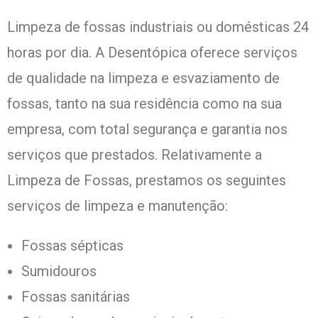
Limpeza de fossas industriais ou domésticas 24
horas por dia. A Desentópica oferece serviços
de qualidade na limpeza e esvaziamento de
fossas, tanto na sua residência como na sua
empresa, com total segurança e garantia nos
serviços que prestados. Relativamente a
Limpeza de Fossas, prestamos os seguintes
serviços de limpeza e manutenção:
Fossas sépticas
Sumidouros
Fossas sanitárias