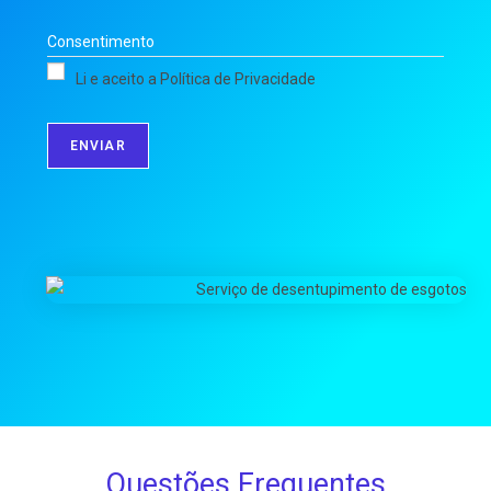
Consentimento
Li e aceito a Política de Privacidade
ENVIAR
Questões Frequentes