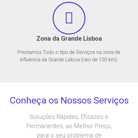
Zona da Grande Lisboa
Prestamos Todo o tipo de Serviços na zona de
influência da Grande Lisboa (raio de 100 km).
Conheça os Nossos Serviços
Soluções Rápidas, Eficazes e
Permanentes, ao Melhor Preço,
para o seu problema de