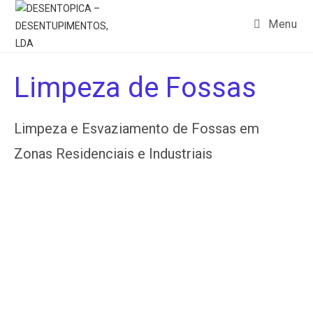
Menu
Limpeza de Fossas
Limpeza e Esvaziamento de Fossas em
Zonas Residenciais e Industriais