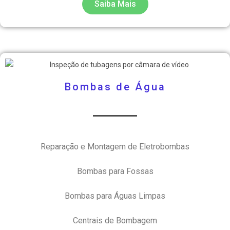
Saiba Mais
Bombas de Água
Reparação e Montagem de Eletrobombas
Bombas para Fossas
Bombas para Águas Limpas
Centrais de Bombagem