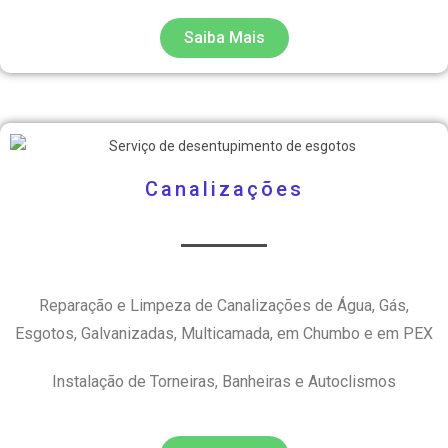
Saiba Mais
Canalizações
Reparação e Limpeza de Canalizações de Água, Gás,
Esgotos, Galvanizadas, Multicamada, em Chumbo e em PEX
Instalação de Torneiras, Banheiras e Autoclismos