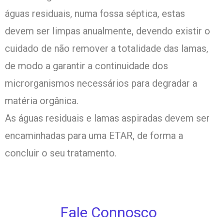
águas residuais, numa fossa séptica, estas
devem ser limpas anualmente, devendo existir o
cuidado de não remover a totalidade das lamas,
de modo a garantir a continuidade dos
microrganismos necessários para degradar a
matéria orgânica.
As águas residuais e lamas aspiradas devem ser
encaminhadas para uma ETAR, de forma a
concluir o seu tratamento.
Fale Connosco