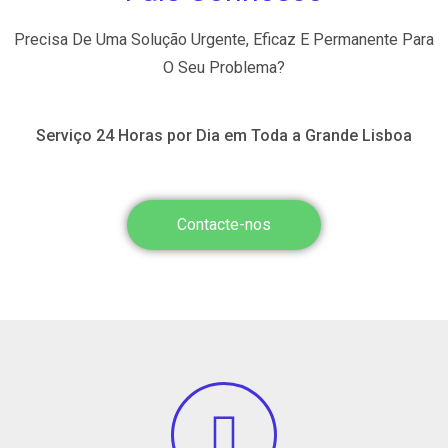
Precisa De Uma Solução Urgente, Eficaz E Permanente Para
O Seu Problema?
Serviço 24 Horas por Dia em Toda a Grande Lisboa
Contacte-nos