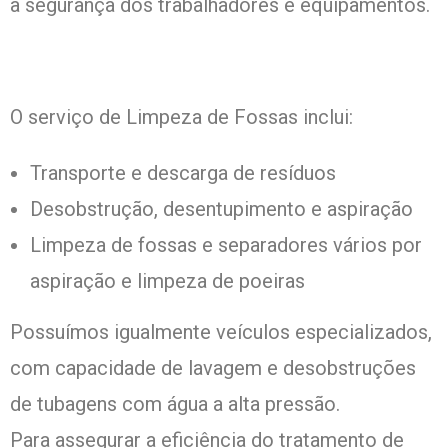
a segurança dos trabalhadores e equipamentos.
O serviço de Limpeza de Fossas inclui:
Transporte e descarga de resíduos
Desobstrução, desentupimento e aspiração
Limpeza de fossas e separadores vários por
aspiração e limpeza de poeiras
Possuímos igualmente veículos especializados,
com capacidade de lavagem e desobstruções
de tubagens com água a alta pressão.
Para assegurar a eficiência do tratamento de