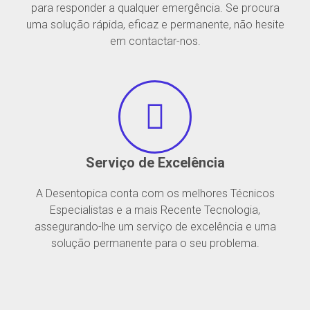
para responder a qualquer emergência. Se procura
uma solução rápida, eficaz e permanente, não hesite
em contactar-nos.
Serviço de Excelência
A Desentopica conta com os melhores Técnicos
Especialistas e a mais Recente Tecnologia,
assegurando-lhe um serviço de excelência e uma
solução permanente para o seu problema.