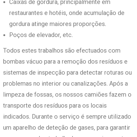
Caixas de gordura, principalmente em
restaurantes e hotéis, onde acumulação de
gordura atinge maiores proporções.
Poços de elevador, etc.
Todos estes trabalhos são efectuados com
bombas vácuo para a remoção dos resíduos e
sistemas de inspecção para detectar roturas ou
problemas no interior ou canalizações. Após a
limpeza de fossas, os nossos camiões fazem o
transporte dos resíduos para os locais
indicados. Durante o serviço é sempre utilizado
um aparelho de deteção de gases, para garantir