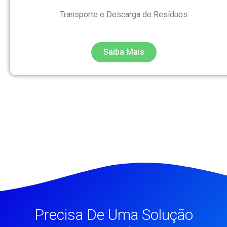
Transporte e Descarga de Resíduos
Saiba Mais
Precisa De Uma Solução