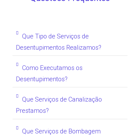
Que Tipo de Serviços de
Desentupimentos Realizamos?
Como Executamos os
Desentupimentos?
Que Serviços de Canalização
Prestamos?
Que Serviços de Bombagem