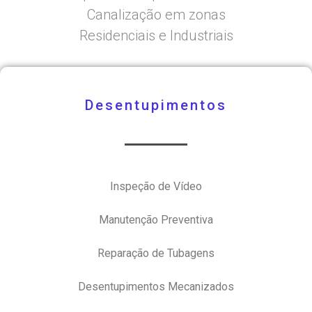
Canalização em zonas
Residenciais e Industriais
Desentupimentos
Inspeção de Vídeo
Manutenção Preventiva
Reparação de Tubagens
Desentupimentos Mecanizados