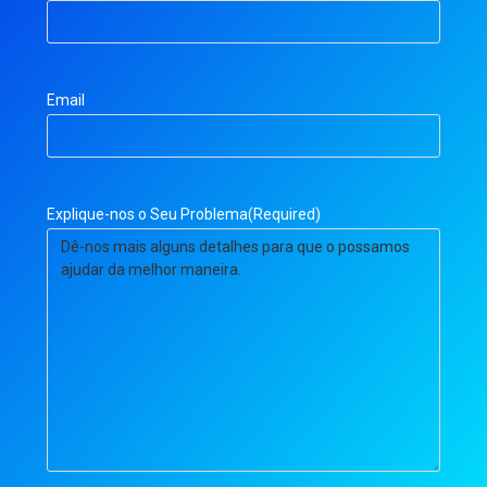
Email
Explique-nos o Seu Problema
(Required)