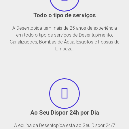
Todo o tipo de serviços
A Desentopica tem mais de 25 anos de experiência
em todo o tipo de serviços de Desentupimento,
Canalizações, Bombas de Água, Esgotos e Fossas de
Limpeza.
Ao Seu Dispor 24h por Dia
A equipa da Desentopica está ao Seu Dispor 24/7