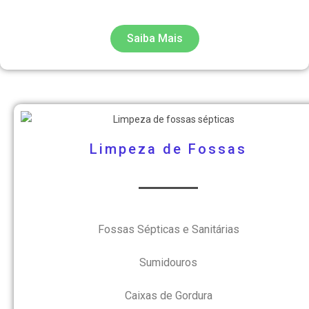
Saiba Mais
Limpeza de Fossas
Fossas Sépticas e
Sanitárias
Sumidouros
Caixas de Gordura