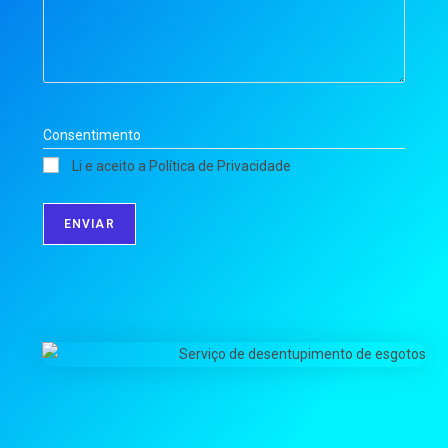
Consentimento
Li e aceito a Política de Privacidade
ENVIAR