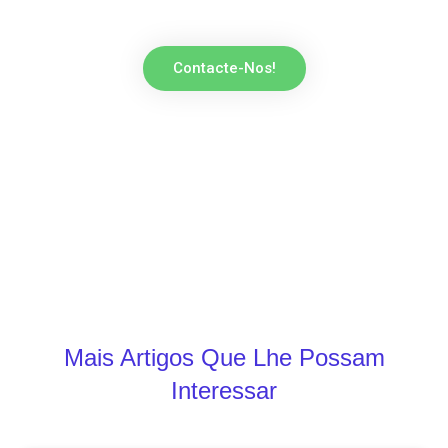
Contacte-Nos!
Mais Artigos Que Lhe Possam
Interessar