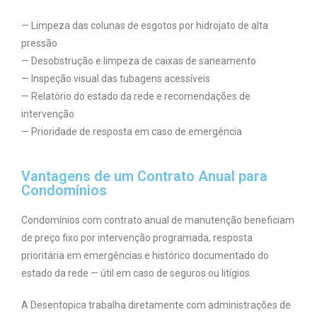
— Limpeza das colunas de esgotos por hidrojato de alta
pressão
— Desobstrução e limpeza de caixas de saneamento
— Inspeção visual das tubagens acessíveis
— Relatório do estado da rede e recomendações de
intervenção
— Prioridade de resposta em caso de emergência
Vantagens de um Contrato Anual para
Condomínios
Condomínios com contrato anual de manutenção beneficiam
de preço fixo por intervenção programada, resposta
prioritária em emergências e histórico documentado do
estado da rede — útil em caso de seguros ou litígios.
A Desentopica trabalha diretamente com administrações de