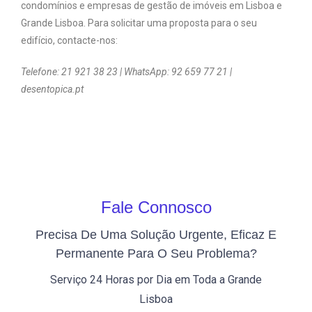
condomínios e empresas de gestão de imóveis em Lisboa e
Grande Lisboa. Para solicitar uma proposta para o seu
edifício, contacte-nos:
Telefone: 21 921 38 23 | WhatsApp: 92 659 77 21 |
desentopica.pt
Fale Connosco
Precisa De Uma Solução Urgente, Eficaz E
Permanente Para O Seu Problema?
Serviço 24 Horas por Dia em Toda a Grande
Lisboa