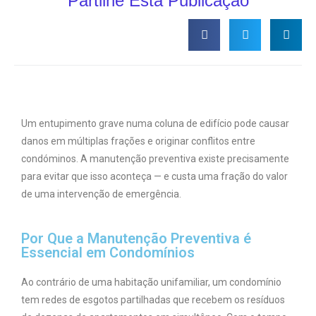
Partilhe Esta Publicação
Um entupimento grave numa coluna de edifício pode causar
danos em múltiplas frações e originar conflitos entre
condóminos. A manutenção preventiva existe precisamente
para evitar que isso aconteça — e custa uma fração do valor
de uma intervenção de emergência.
Por Que a Manutenção Preventiva é
Essencial em Condomínios
Ao contrário de uma habitação unifamiliar, um condomínio
tem redes de esgotos partilhadas que recebem os resíduos