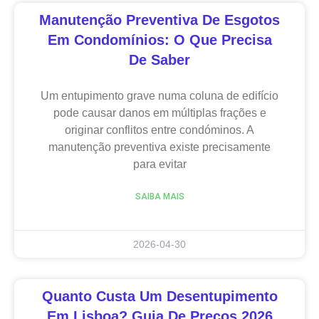
Manutenção Preventiva De Esgotos
Em Condomínios: O Que Precisa
De Saber
Um entupimento grave numa coluna de edifício
pode causar danos em múltiplas frações e
originar conflitos entre condóminos. A
manutenção preventiva existe precisamente
para evitar
SAIBA MAIS
2026-04-30
Quanto Custa Um Desentupimento
Em Lisboa? Guia De Preços 2026