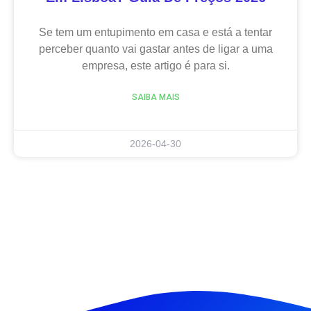
Se tem um entupimento em casa e está a tentar
perceber quanto vai gastar antes de ligar a uma
empresa, este artigo é para si.
SAIBA MAIS
2026-04-30