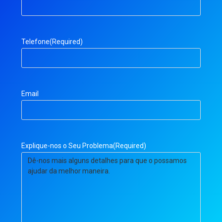
Telefone
(Required)
Email
Explique-nos o Seu Problema
(Required)